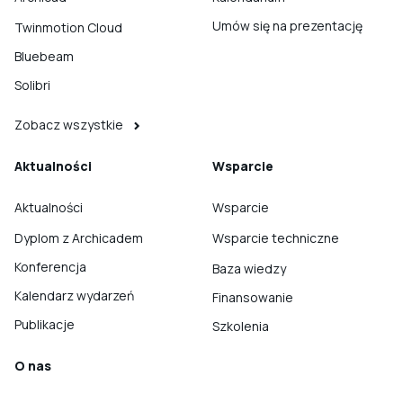
Umów się na prezentację
Twinmotion Cloud
Bluebeam
Solibri
Zobacz wszystkie
Aktualności
Wsparcie
Aktualności
Wsparcie
Dyplom z Archicadem
Wsparcie techniczne
Konferencja
Baza wiedzy
Kalendarz wydarzeń
Finansowanie
Publikacje
Szkolenia
O nas