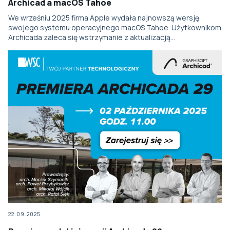
Archicad a macOS Tahoe
We wrześniu 2025 firma Apple wydała najnowszą wersję
swojego systemu operacyjnego macOS Tahoe. Użytkownikom
Archicada zaleca się wstrzymanie z aktualizacją…
22.09.2025