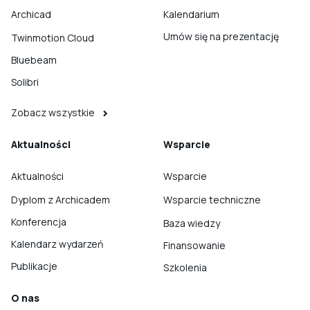
Archicad
Kalendarium
Umów się na prezentację
Twinmotion Cloud
Bluebeam
Solibri
Zobacz wszystkie
Aktualności
Wsparcie
Aktualności
Wsparcie
Dyplom z Archicadem
Wsparcie techniczne
Konferencja
Baza wiedzy
Kalendarz wydarzeń
Finansowanie
Publikacje
Szkolenia
O nas