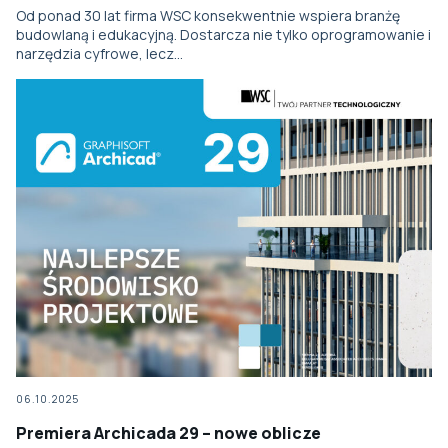
Od ponad 30 lat firma WSC konsekwentnie wspiera branżę
budowlaną i edukacyjną. Dostarcza nie tylko oprogramowanie i
narzędzia cyfrowe, lecz…
06.10.2025
Premiera Archicada 29 – nowe oblicze