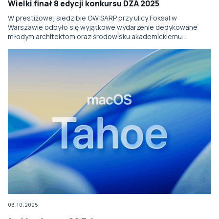
Wielki finał 8 edycji konkursu DZA 2025
W prestiżowej siedzibie OW SARP przy ulicy Foksal w
Warszawie odbyło się wyjątkowe wydarzenie dedykowane
młodym architektom oraz środowisku akademickiemu….
03.10.2025