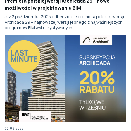
Premiera polskiej wersji Archicada 29 – nowe
możliwości w projektowaniu BIM
Już 2 października 2025 odbędzie się premiera polskiej wersji
Archicada 29 – najnowszej wersji jednego z najważniejszych
programów BIM wykorzystywanych…
02.09.2025