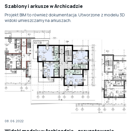
Szablony i arkusze w Archicadzie
Projekt BIM to również dokumentacja. Utworzone z modelu 3D
widoki umieszczamy na arkuszach.
08.06.2022