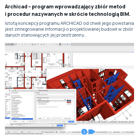
Archicad – program wprowadzający zbiór metod
i procedur nazywanych w skrócie technologią BIM.
Istotą koncepcji programu ARCHICAD od chwili jego powstania
jest zintegrowanie informacji o projektowanej budowli w zbiór
danych stanowiących jej przestrzenny…