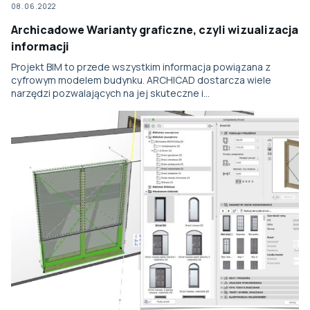
08.06.2022
Archicadowe Warianty graficzne, czyli wizualizacja
informacji
Projekt BIM to przede wszystkim informacja powiązana z
cyfrowym modelem budynku. ARCHICAD dostarcza wiele
narzędzi pozwalających na jej skuteczne i…