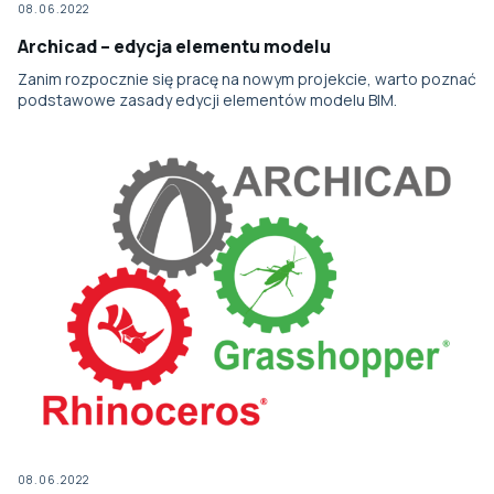
08.06.2022
Archicad – edycja elementu modelu
Zanim rozpocznie się pracę na nowym projekcie, warto poznać
podstawowe zasady edycji elementów modelu BIM.
08.06.2022