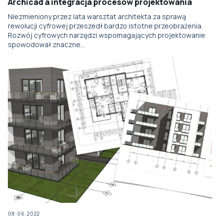
Archicad a integracja procesów projektowania
Niezmieniony przez lata warsztat architekta za sprawą
rewolucji cyfrowej przeszedł bardzo istotne przeobrażenia.
Rozwój cyfrowych narzędzi wspomagających projektowanie
spowodował znaczne…
08.06.2022