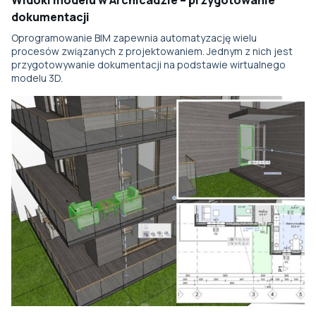
Widoki modelu w Archicadzie – przygotowanie
dokumentacji
Oprogramowanie BIM zapewnia automatyzację wielu
procesów związanych z projektowaniem. Jednym z nich jest
przygotowywanie dokumentacji na podstawie wirtualnego
modelu 3D.