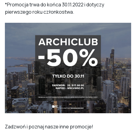
*Promocja trwa do końca 30.11.2022 i dotyczy
pierwszego roku członkostwa.
Zadzwoń i poznaj nasze inne promocje!