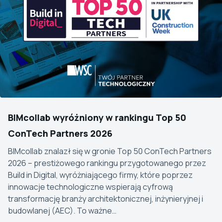
BIMcollab wyróżniony w rankingu Top 50
ConTech Partners 2026
BIMcollab znalazł się w gronie Top 50 ConTech Partners
2026 – prestiżowego rankingu przygotowanego przez
Build in Digital, wyróżniającego firmy, które poprzez
innowacje technologiczne wspierają cyfrową
transformację branży architektonicznej, inżynieryjnej i
budowlanej (AEC). To ważne…