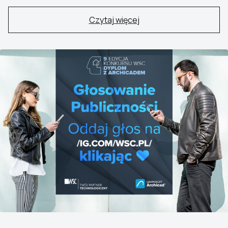
Czytaj więcej