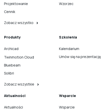
Projektowanie
Wzorzec
Cennik
Zobacz wszystko
Produkty
Szkolenia
Archicad
Kalendarium
Umów się na prezentację
Twinmotion Cloud
Bluebeam
Solibri
Zobacz wszystkie
Aktualności
Wsparcie
Aktualności
Wsparcie