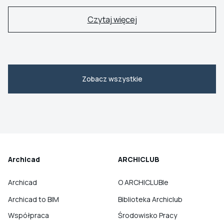
Czytaj więcej
Zobacz wszystkie
Archicad
ARCHICLUB
Archicad
O ARCHICLUBIe
Archicad to BIM
Biblioteka Archiclub
Współpraca
Środowisko Pracy