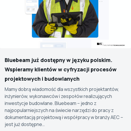
Bluebeam już dostępny w języku polskim.
Wspieramy klientów w cyfryzacji procesów
projektowych i budowlanych
Mamy dobrą wiadomość dla wszystkich projektantów,
inżynierów, wykonawców i zespołów realizujących
inwestycje budowlane. Bluebeam – jedno z
najpopularniejszych na świecie narzędzi do pracy z
dokumentacją projektową i współpracy w branży AEC –
jest już dostępne…