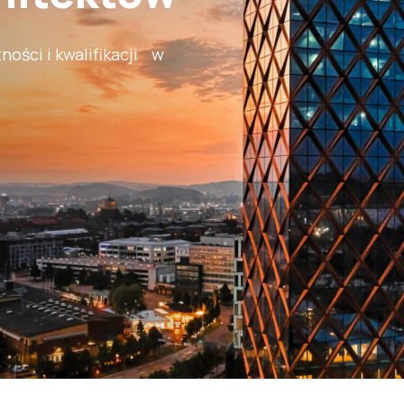
ności i kwalifikacji w