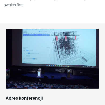
swoich firm.
Adres konferencji