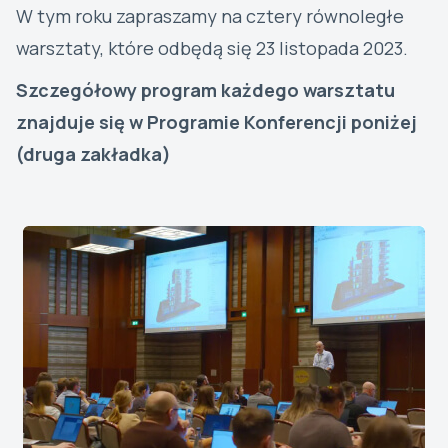
W tym roku zapraszamy na cztery równoległe
warsztaty, które odbędą się 23 listopada 2023.
Szczegółowy program każdego warsztatu
znajduje się w Programie Konferencji poniżej
(druga zakładka)