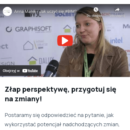
Złap perspektywę, przygotuj się
na zmiany!
Postaramy się odpowiedzieć na pytanie, jak
wykorzystać potencjał nadchodzących zmian,