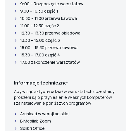
9:00 – Rozpoczęcie warsztatów
9.00 – 10.30 część 1
10.30 – 11.00 przerwa kawowa
11.00 – 12.30 część 2
12.30 – 13.30 przerwa obiadowa
13.30 – 15.00 część 3
15.00 – 15.30 przerwa kawowa
15.30 – 17.00 część 4
17.00 zakończenie warsztatów
Informacje techniczne:
Aby wziąć aktywny udział w warsztatach uczestnicy
proszeni są o przyniesienie własnych komputerów
i zainstalowanie poniższych programów:
Archicad w wersji polskiej
BIMcollab Zoom
Solibri Office