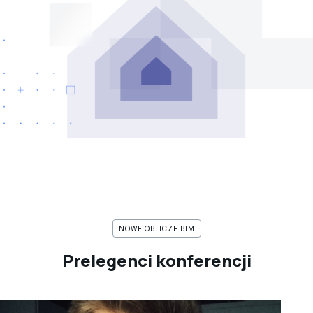
NOWE OBLICZE BIM
Prelegenci konferencji