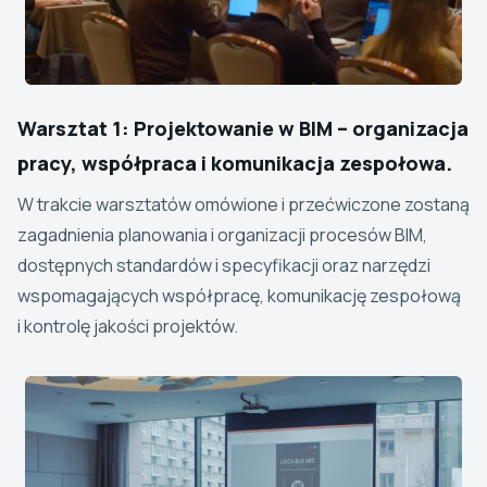
Warsztat 1: Projektowanie w BIM – organizacja
pracy, współpraca i komunikacja zespołowa.
W trakcie warsztatów omówione i przećwiczone zostaną
zagadnienia planowania i organizacji procesów BIM,
dostępnych standardów i specyfikacji oraz narzędzi
wspomagających współpracę, komunikację zespołową
i kontrolę jakości projektów.