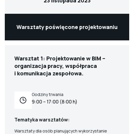
23 listopada 2023
Warsztaty poświęcone projektowaniu
Warsztat 1: Projektowanie w BIM –
organizacja pracy, współpraca
i komunikacja zespołowa.
Godziny trwania
9:00 – 17:00 (8:00 h)
Tematyka warsztatów:
Warsztaty dla osób planujących wykorzystanie