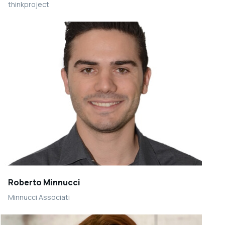
thinkproject
Roberto Minnucci
Minnucci Associati