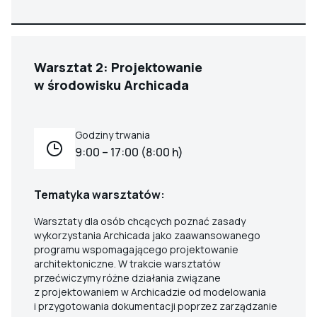
Warsztat 2: Projektowanie
w środowisku Archicada
Godziny trwania
9:00 – 17:00 (8:00 h)
Tematyka warsztatów:
Warsztaty dla osób chcących poznać zasady
wykorzystania Archicada jako zaawansowanego
programu wspomagającego projektowanie
architektoniczne. W trakcie warsztatów
przećwiczymy różne działania związane
z projektowaniem w Archicadzie od modelowania
i przygotowania dokumentacji poprzez zarządzanie