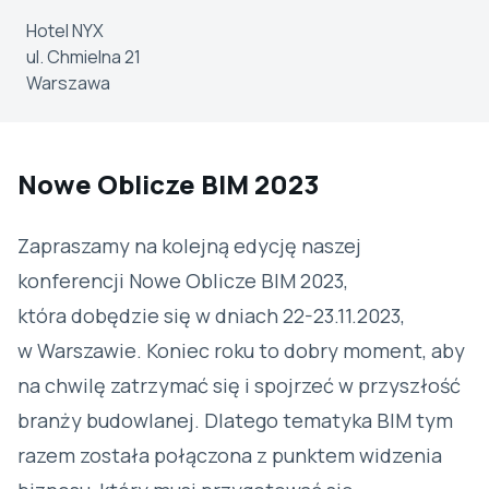
Hotel NYX
ul. Chmielna 21
Warszawa
Nowe Oblicze BIM 2023
Zapraszamy na kolejną edycję naszej
konferencji Nowe Oblicze BIM 2023,
która dobędzie się w dniach 22-23.11.2023,
w Warszawie. Koniec roku to dobry moment, aby
na chwilę zatrzymać się i spojrzeć w przyszłość
branży budowlanej. Dlatego tematyka BIM tym
razem została połączona z punktem widzenia