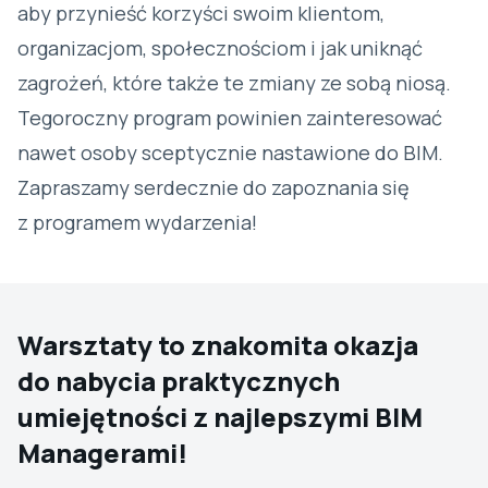
aby przynieść korzyści swoim klientom,
organizacjom, społecznościom i jak uniknąć
zagrożeń, które także te zmiany ze sobą niosą.
Tegoroczny program powinien zainteresować
nawet osoby sceptycznie nastawione do BIM.
Zapraszamy serdecznie do zapoznania się
z programem wydarzenia!
Warsztaty to znakomita okazja
do nabycia praktycznych
umiejętności z najlepszymi BIM
Managerami!