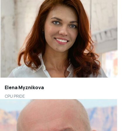
Elena Myznikova
CPU PRIDE