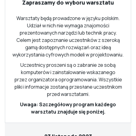
Zapraszamy do wyboru warsztatu
Warsztaty będą prowadzone w języku polskim.
Udział w nich nie wymaga znajomości
prezentowanych narzędzi lub technik pracy.
Celem jest zapoznanie uczestników z szeroką
gamą dostępnych rozwiązań oraz ideą
wykorzystania cyfrowych modeli w projektowaniu.
Uczestnicy proszeni są o zabranie ze sobą
komputerów i zainstalowanie wskazanego
przez organizatora oprogramowania. Wszystkie
pliki i informacje zostaną przesłane uczestnikom
przed warsztatami.
Uwaga: Szczegółowy program każdego
warsztatu znajduje się poniżej.