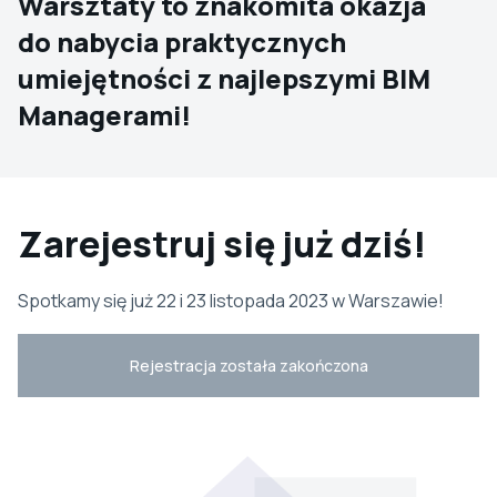
Warsztaty to znakomita okazja
do nabycia praktycznych
umiejętności z najlepszymi BIM
Managerami!
Zarejestruj się już dziś!
Spotkamy się już 22 i 23 listopada 2023 w Warszawie!
Rejestracja została zakończona