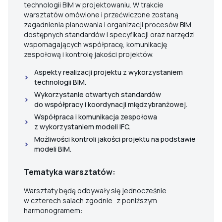
technologii BIM w projektowaniu. W trakcie
warsztatów omówione i przećwiczone zostaną
zagadnienia planowania i organizacji procesów BIM,
dostępnych standardów i specyfikacji oraz narzędzi
wspomagających współpracę, komunikację
zespołową i kontrolę jakości projektów.
Aspekty realizacji projektu z wykorzystaniem
technologii BIM.
Wykorzystanie otwartych standardów
do współpracy i koordynacji międzybranżowej.
Współpraca i komunikacja zespołowa
z wykorzystaniem modeli IFC.
Możliwości kontroli jakości projektu na podstawie
modeli BIM.
Tematyka warsztatów:
Warsztaty będą odbywały się jednocześnie
w czterech salach zgodnie z poniższym
harmonogramem: