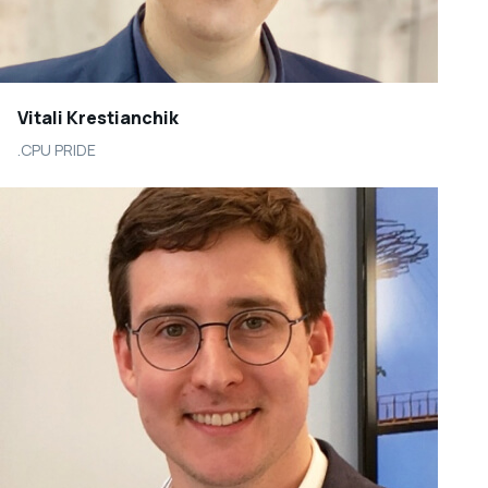
Vitali Krestianchik
.CPU PRIDE