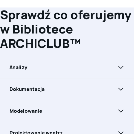
Sprawdź co oferujemy
w Bibliotece
ARCHICLUB™
Analizy
Dokumentacja
Modelowanie
Projektowanie wnętrz