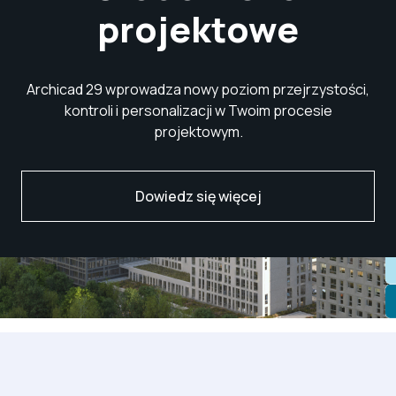
projektowe
Archicad 29 wprowadza nowy poziom przejrzystości,
kontroli i personalizacji w Twoim procesie
projektowym.
Dowiedz się więcej