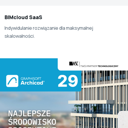
BIMcloud SaaS
Indywidulanie rozwiązanie dla maksymalnej
skalowalności.