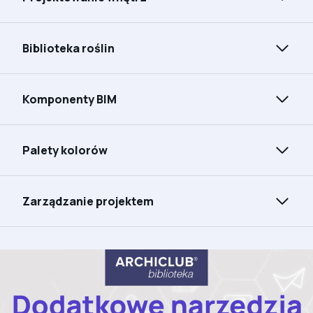
Biblioteka roślin
Komponenty BIM
Palety kolorów
Zarządzanie projektem