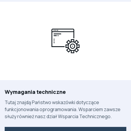
Wymagania techniczne
Tutaj znajdą Państwo wskazówki dotyczące
funkcjonowania oprogramowania. Wsparciem zawsze
służy również nasz dział Wsparcia Technicznego.