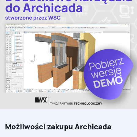
Możliwości zakupu Archicada