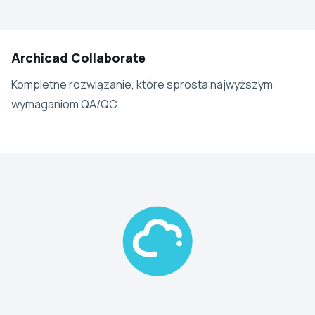
Archicad Collaborate
Kompletne rozwiązanie, które sprosta najwyższym
wymaganiom QA/QC.