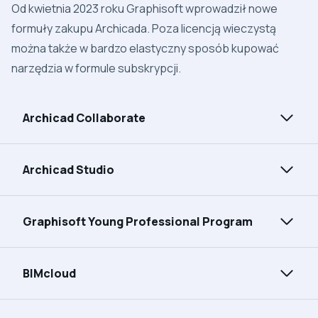
Od kwietnia 2023 roku Graphisoft wprowadził nowe
formuły zakupu Archicada. Poza licencją wieczystą
można także w bardzo elastyczny sposób kupować
narzędzia w formule subskrypcji.
Archicad Collaborate
Archicad Studio
Graphisoft Young Professional Program
BIMcloud