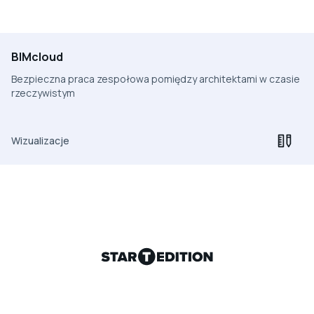
BIMcloud
Bezpieczna praca zespołowa pomiędzy architektami w czasie
rzeczywistym
Wizualizacje