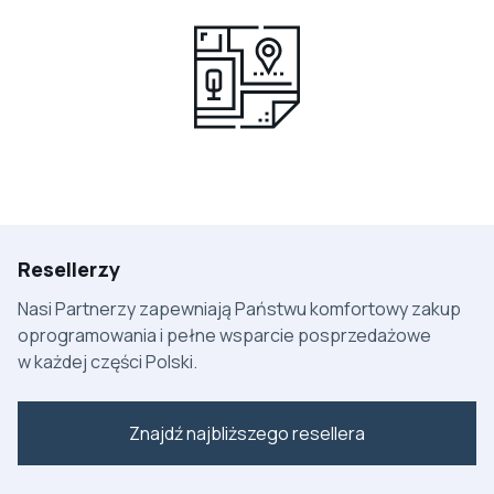
Resellerzy
Nasi Partnerzy zapewniają Państwu komfortowy zakup
oprogramowania i pełne wsparcie posprzedażowe
w każdej części Polski.
Znajdź najbliższego resellera