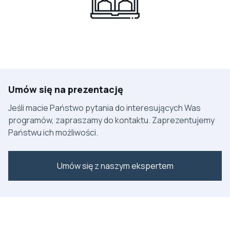
Umów się na prezentację
Jeśli macie Państwo pytania do interesujących Was
programów, zapraszamy do kontaktu. Zaprezentujemy
Państwu ich możliwości.
Umów się z naszym ekspertem