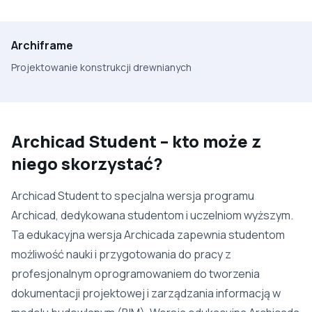
Archiframe
Projektowanie konstrukcji drewnianych
Archicad Student – kto może z
niego skorzystać?
Archicad Student to specjalna wersja programu
Archicad, dedykowana studentom i uczelniom wyższym.
Ta edukacyjna wersja Archicada zapewnia studentom
możliwość nauki i przygotowania do pracy z
profesjonalnym oprogramowaniem do tworzenia
dokumentacji projektowej i zarządzania informacją w