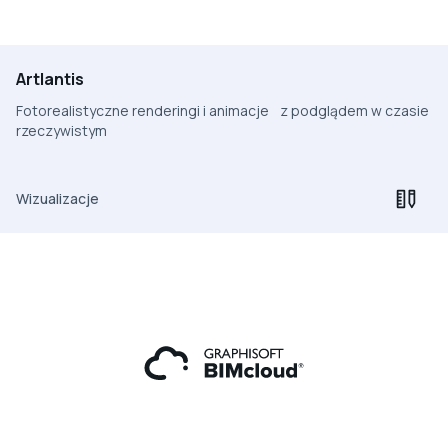
Artlantis
Fotorealistyczne renderingi i animacje z podglądem w czasie
rzeczywistym
Wizualizacje