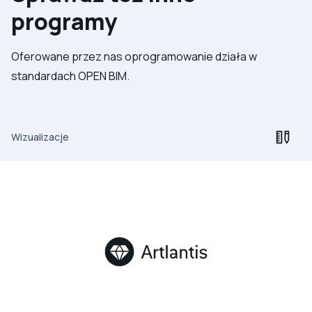
programy
Oferowane przez nas oprogramowanie działa w
standardach OPEN BIM.
Wizualizacje