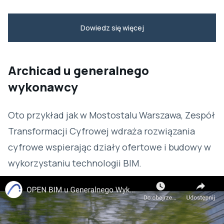
Dowiedz się więcej
Archicad u generalnego
wykonawcy
Oto przykład jak w Mostostalu Warszawa, Zespół
Transformacji Cyfrowej wdraża rozwiązania
cyfrowe wspierając działy ofertowe i budowy w
wykorzystaniu technologii BIM.