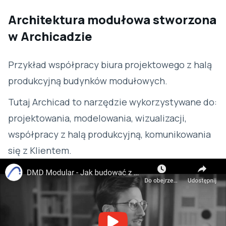
Architektura modułowa stworzona
w Archicadzie
Przykład współpracy biura projektowego z halą
produkcyjną budynków modułowych.
Tutaj Archicad to narzędzie wykorzystywane do:
projektowania, modelowania, wizualizacji,
współpracy z halą produkcyjną, komunikowania
się z Klientem.