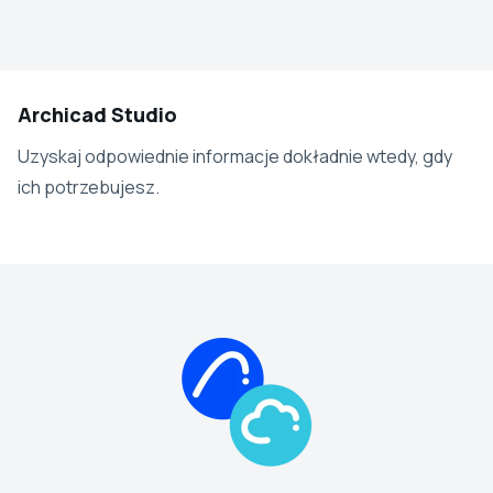
Archicad Studio
Uzyskaj odpowiednie informacje dokładnie wtedy, gdy
ich potrzebujesz.