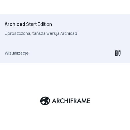
Archicad
Start Edition
Uproszczona, tańsza wersja Archicad
Wizualizacje