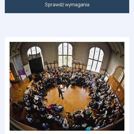
Sprawdź wymagania