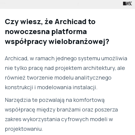
Czy wiesz, że Archicad to
nowoczesna platforma
współpracy wielobranżowej?
Archicad, w ramach jednego systemu umożliwia
nie tylko pracę nad projektem architektury, ale
również tworzenie modelu analitycznego
konstrukcji i modelowania instalacji.
Narzędzia te pozwalają na komfortową
współpracę między branżami oraz poszerza
zakres wykorzystania cyfrowych modeli w
projektowaniu.