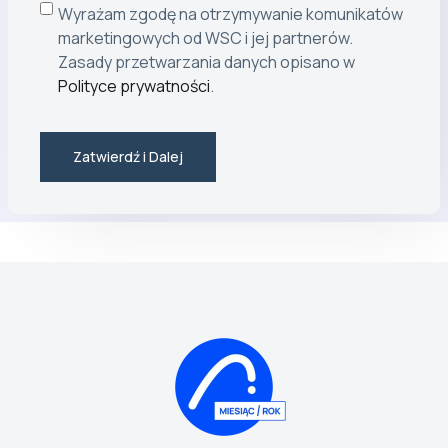
Wyrażam zgodę na otrzymywanie komunikatów
marketingowych od WSC i jej partnerów.
Zasady przetwarzania danych opisano w
Polityce prywatności
.
Zatwierdź i Dalej