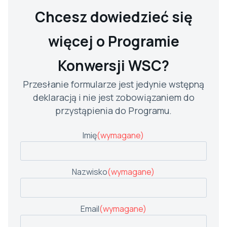
Chcesz dowiedzieć się
więcej o Programie
Konwersji WSC?
Przesłanie formularze jest jedynie wstępną
deklaracją i nie jest zobowiązaniem do
przystąpienia do Programu.
Imię
(wymagane)
Nazwisko
(wymagane)
Email
(wymagane)