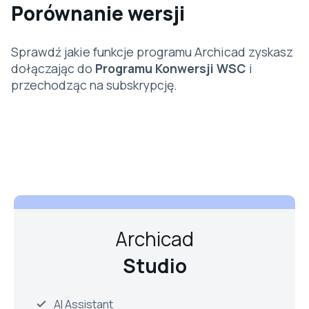
Porównanie wersji
Sprawdź jakie funkcje programu Archicad zyskasz
dołączając do
Programu Konwersji WSC
i
przechodząc na subskrypcję.
Archicad
Studio
AI Assistant