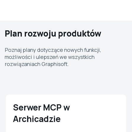
Plan rozwoju produktów
Poznaj plany dotyczące nowych funkcji,
możliwości i ulepszeń we wszystkich
rozwiązaniach Graphisoft.
Serwer MCP w
Archicadzie