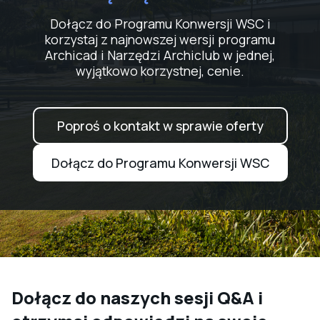
Dołącz do Programu Konwersji WSC i
korzystaj z najnowszej wersji programu
Archicad i Narzędzi Archiclub w jednej,
wyjątkowo korzystnej, cenie.
Poproś o kontakt w sprawie oferty
Dołącz do Programu Konwersji WSC
Dołącz do naszych sesji Q&A i