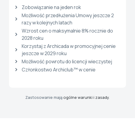
Zobowiązanie na jeden rok
Możliwość przedłużenia Umowy jeszcze 2
razy w kolejnych latach
Wzrost cen o maksymalnie 8% rocznie do
2028 roku
Korzystaj z Archicada w promocyjnej cenie
jeszcze w 2029 roku
Możliwość powrotu do licencji wieczystej
Członkostwo Archiclub™ w cenie
Zastosowanie mają
ogólne warunki i zasady
.