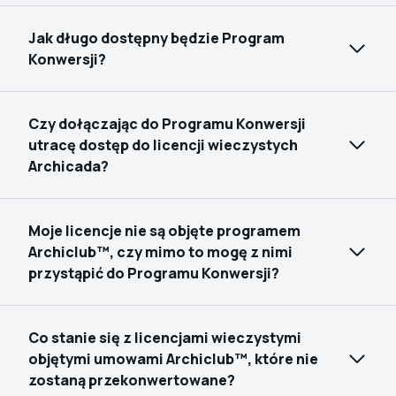
Jak długo dostępny będzie Program
Konwersji?
Czy dołączając do Programu Konwersji
utracę dostęp do licencji wieczystych
Archicada?
Moje licencje nie są objęte programem
Archiclub™, czy mimo to mogę z nimi
przystąpić do Programu Konwersji?
Co stanie się z licencjami wieczystymi
objętymi umowami Archiclub™, które nie
zostaną przekonwertowane?