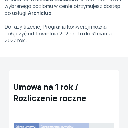
wybranego poziomu w cenie otrzymujesz dostęp
do usługi
Archiclub
.
Do fazy trzeciej Programu Konwersji można
dołączyć od 1 kwietnia 2026 roku do 31 marca
2027 roku.
Umowa na 1 rok /
Rozliczenie roczne