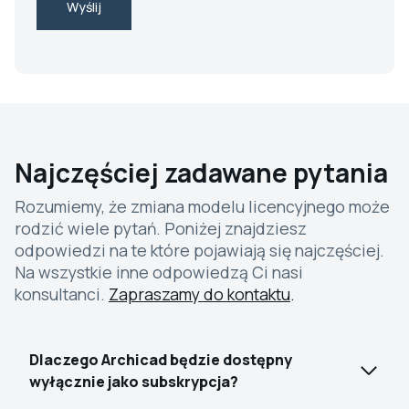
Wyślij
Najczęściej zadawane pytania
Rozumiemy, że zmiana modelu licencyjnego może
rodzić wiele pytań. Poniżej znajdziesz
odpowiedzi na te które pojawiają się najczęściej.
Na wszystkie inne odpowiedzą Ci nasi
konsultanci.
Zapraszamy do kontaktu
.
Dlaczego Archicad będzie dostępny
wyłącznie jako subskrypcja?