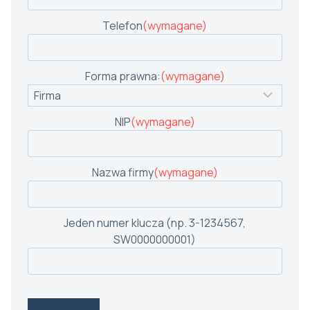
Telefon
(wymagane)
Forma prawna:
(wymagane)
NIP
(wymagane)
Nazwa firmy
(wymagane)
Jeden numer klucza (np. 3-1234567,
SW0000000001)