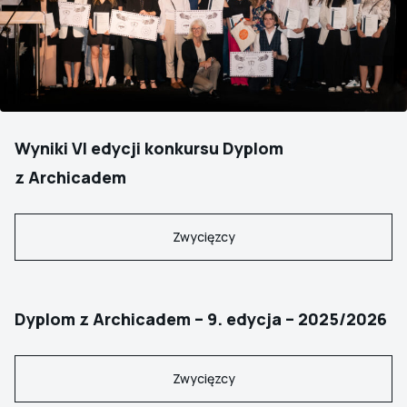
Wyniki VI edycji konkursu Dyplom
z Archicadem
Zwycięzcy
Dyplom z Archicadem – 9. edycja – 2025/2026
Zwycięzcy