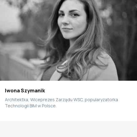
Iwona Szymanik
Architektka, Wiceprezes Zarządu WSC, popularyzatorka
Technologii BIM w Polsce.