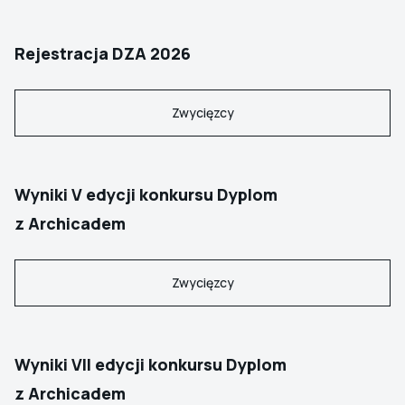
Rejestracja DZA 2026
Zwycięzcy
Wyniki V edycji konkursu Dyplom
z Archicadem
Zwycięzcy
Wyniki VII edycji konkursu Dyplom
z Archicadem