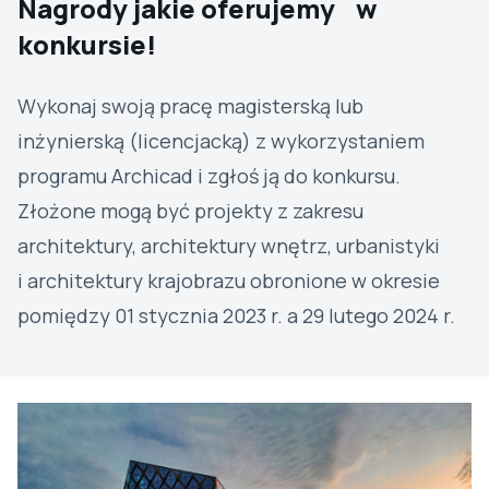
Nagrody jakie oferujemy w
konkursie!
Wykonaj swoją pracę magisterską lub
inżynierską (licencjacką) z wykorzystaniem
programu Archicad i zgłoś ją do konkursu.
Złożone mogą być projekty z zakresu
architektury, architektury wnętrz, urbanistyki
i architektury krajobrazu obronione w okresie
pomiędzy 01 stycznia 2023 r. a 29 lutego 2024 r.