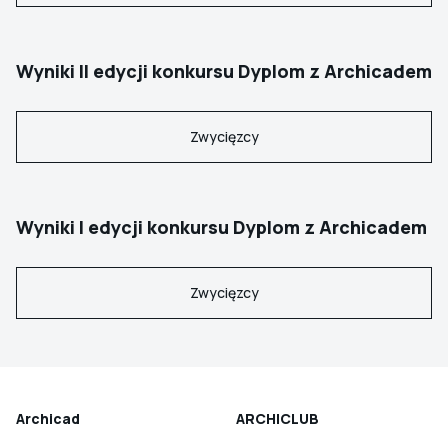
Wyniki II edycji konkursu Dyplom z Archicadem
Zwycięzcy
Wyniki I edycji konkursu Dyplom z Archicadem
Zwycięzcy
Archicad
ARCHICLUB