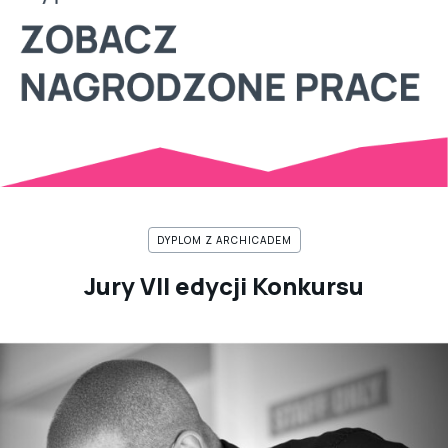
DYPLOM Z ARCHICADEM
Jury VII edycji Konkursu