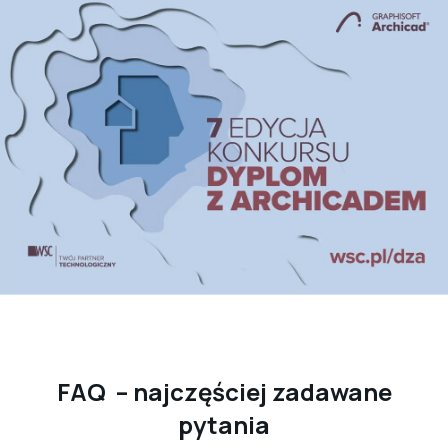
FAQ – najczęściej zadawane
pytania