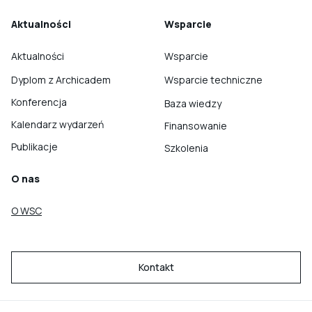
Aktualności
Wsparcie
Aktualności
Wsparcie
Dyplom z Archicadem
Wsparcie techniczne
Konferencja
Baza wiedzy
Kalendarz wydarzeń
Finansowanie
Publikacje
Szkolenia
O nas
O WSC
Kontakt