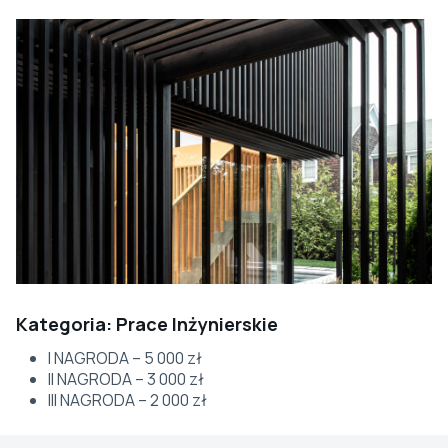
Kategoria: Prace Inżynierskie
I NAGRODA – 5 000 zł
II NAGRODA – 3 000 zł
III NAGRODA – 2 000 zł