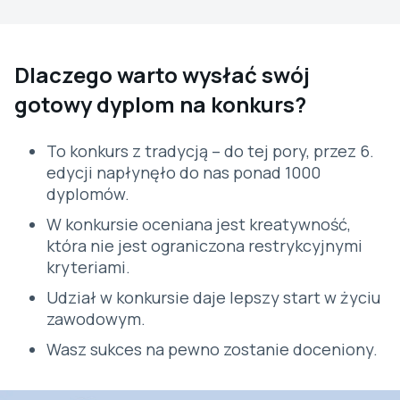
Dlaczego warto wysłać swój
gotowy dyplom na konkurs?
To konkurs z tradycją – do tej pory, przez 6.
edycji napłynęło do nas ponad 1000
dyplomów.
W konkursie oceniana jest kreatywność,
która nie jest ograniczona restrykcyjnymi
kryteriami.
Udział w konkursie daje lepszy start w życiu
zawodowym.
Wasz sukces na pewno zostanie doceniony.