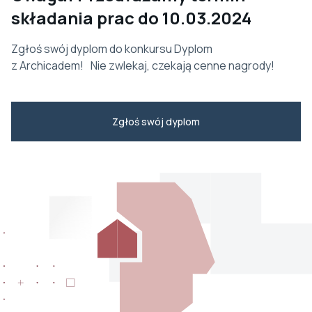
składania prac do 10.03.2024
Zgłoś swój dyplom do konkursu Dyplom
z Archicadem! Nie zwlekaj, czekają cenne nagrody!
Zgłoś swój dyplom