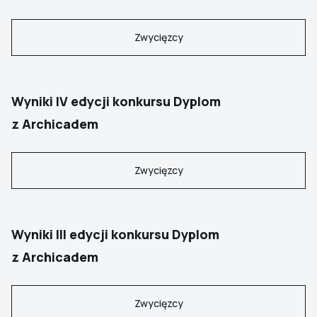
Zwycięzcy
Wyniki IV edycji konkursu Dyplom
z Archicadem
Zwycięzcy
Wyniki III edycji konkursu Dyplom
z Archicadem
Zwycięzcy