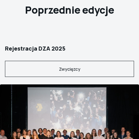
Poprzednie edycje
Rejestracja DZA 2025
Zwycięzcy