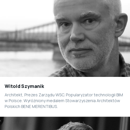
Witold Szymanik
Architekt, Prezes Zarządu WSC. Popularyzator technologii BIM
w Polsce. Wyróżniony medalem Stowarzyszenia Architektów
Polskich BENE MERENTIBUS.