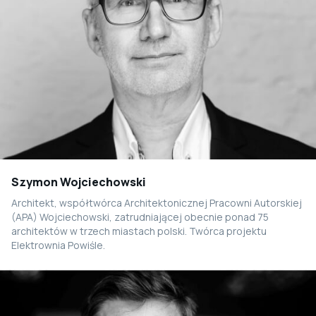
Szymon Wojciechowski
Architekt, współtwórca Architektonicznej Pracowni Autorskiej
(APA) Wojciechowski, zatrudniającej obecnie ponad 75
architektów w trzech miastach polski. Twórca projektu
Elektrownia Powiśle.