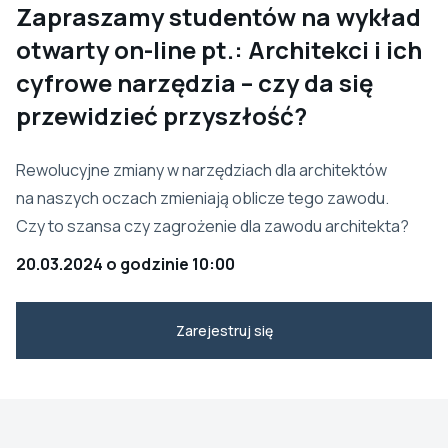
Zapraszamy studentów na wykład
otwarty on-line pt.: Architekci i ich
cyfrowe narzędzia – czy da się
przewidzieć przyszłość?
Rewolucyjne zmiany w narzędziach dla architektów
na naszych oczach zmieniają oblicze tego zawodu.
Czy to szansa czy zagrożenie dla zawodu architekta?
20.03.2024 o godzinie 10:00
Zarejestruj się