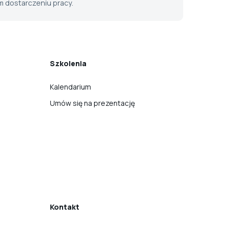
 dostarczeniu pracy.
Szkolenia
Kalendarium
Umów się na prezentację
Kontakt