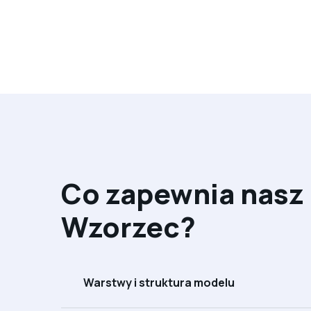
Co zapewnia nasz
Wzorzec?
Warstwy i struktura modelu