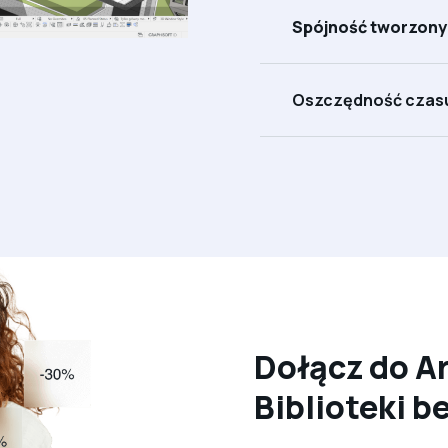
Spójność tworzony
Oszczędność czas
Dołącz do Ar
Biblioteki b