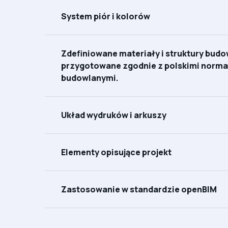
System piór i kolorów
Zdefiniowane materiały i struktury budo
przygotowane zgodnie z polskimi norm
budowlanymi.
Układ wydruków i arkuszy
Elementy opisujące projekt
Zastosowanie w standardzie openBIM