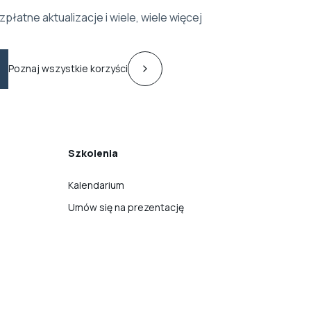
zpłatne aktualizacje i wiele, wiele więcej
Poznaj wszystkie korzyści
Szkolenia
Kalendarium
Umów się na prezentację