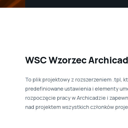
WSC Wzorzec Archica
To plik projektowy z rozszerzeniem .tpl, k
predefiniowane ustawienia i elementy um
rozpoczęcie pracy w Archicadzie i zapewn
nad projektem wszystkich członków proje