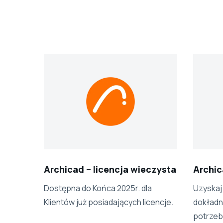
Archicad – licencja wieczysta
Archic
Dostępna do Końca 2025r. dla
Uzyskaj
Klientów już posiadających licencje.
dokładni
potrzeb