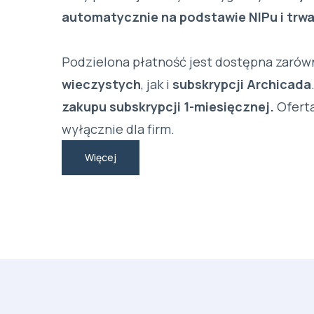
automatycznie na podstawie NIPu i trwa
Podzielona płatność jest dostępna zarów
wieczystych
, jak i
subskrypcji Archicada
zakupu subskrypcji 1-miesięcznej.
Oferta
wyłącznie dla firm.
Więcej