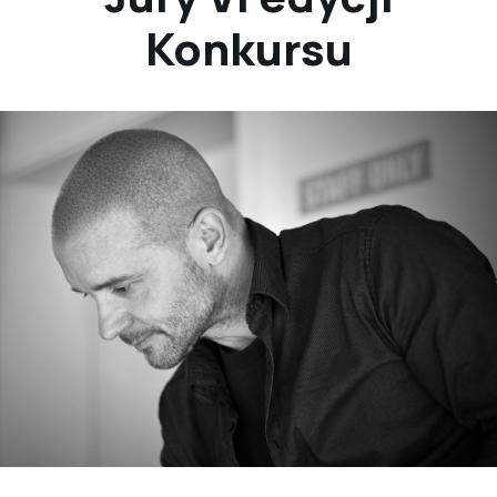
Konkursu