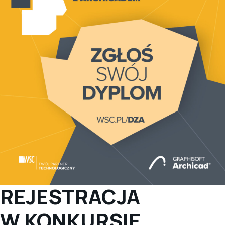
REJESTRACJA
W KONKURSIE