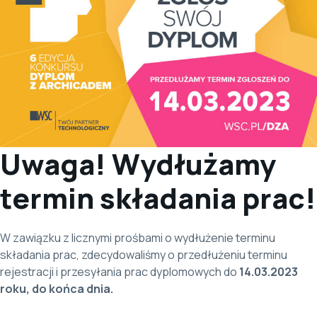
Uwaga! Wydłużamy
termin składania prac!
W zawiązku z licznymi prośbami o wydłużenie terminu
składania prac, zdecydowaliśmy o przedłużeniu terminu
rejestracji i przesyłania prac dyplomowych do
14.03.2023
roku, do końca dnia.