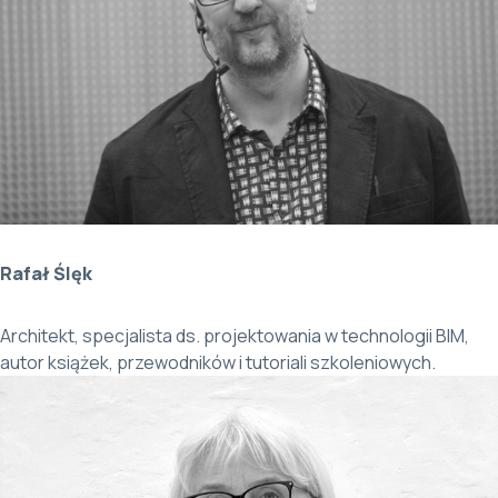
Rafał Ślęk
Architekt, specjalista ds. projektowania w technologii BIM,
autor książek, przewodników i tutoriali szkoleniowych.