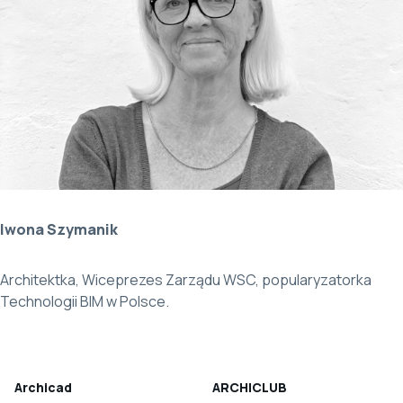
Iwona Szymanik
Architektka, Wiceprezes Zarządu WSC, popularyzatorka
Technologii BIM w Polsce.
Archicad
ARCHICLUB