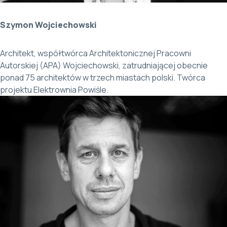
Szymon Wojciechowski
Architekt, współtwórca Architektonicznej Pracowni
Autorskiej (APA) Wojciechowski, zatrudniającej obecnie
ponad 75 architektów w trzech miastach polski. Twórca
projektu Elektrownia Powiśle.