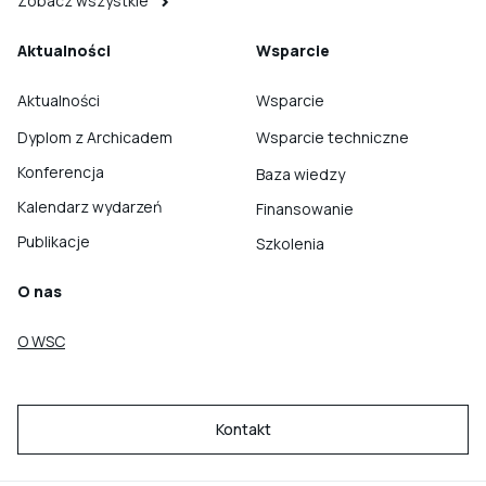
Zobacz wszystkie
Aktualności
Wsparcie
Aktualności
Wsparcie
Dyplom z Archicadem
Wsparcie techniczne
Konferencja
Baza wiedzy
Kalendarz wydarzeń
Finansowanie
Publikacje
Szkolenia
O nas
O WSC
Kontakt