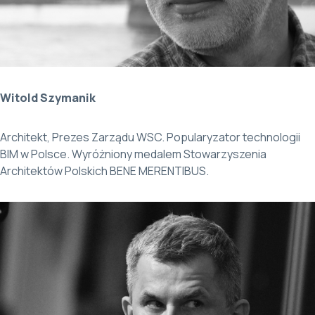
Witold Szymanik
Architekt, Prezes Zarządu WSC. Popularyzator technologii
BIM w Polsce. Wyróżniony medalem Stowarzyszenia
Architektów Polskich BENE MERENTIBUS.