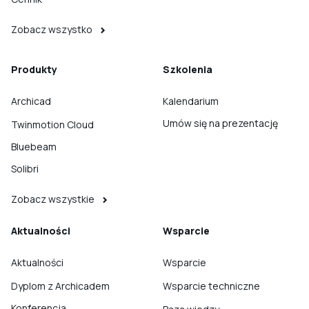
Zobacz wszystko
Produkty
Szkolenia
Archicad
Kalendarium
Umów się na prezentację
Twinmotion Cloud
Bluebeam
Solibri
Zobacz wszystkie
Aktualności
Wsparcie
Aktualności
Wsparcie
Dyplom z Archicadem
Wsparcie techniczne
Konferencja