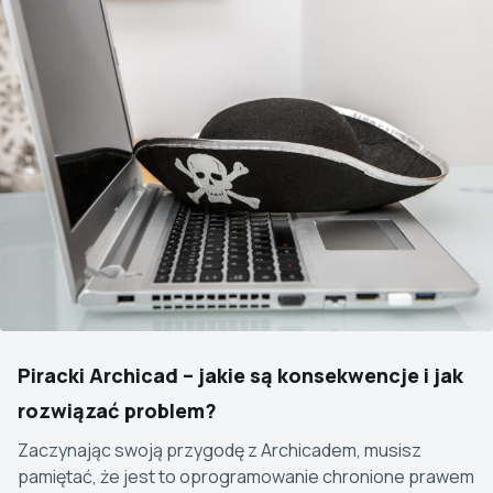
Piracki Archicad – jakie są konsekwencje i jak
rozwiązać problem?
Zaczynając swoją przygodę z Archicadem, musisz
pamiętać, że jest to oprogramowanie chronione prawem