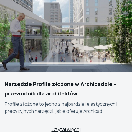
Narzędzie Profile złożone w Archicadzie –
przewodnik dla architektów
Profile złożone to jedno z najbardziej elastycznych i
precyzyjnych narzędzi, jakie oferuje Archicad.
Czytaj więcej