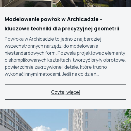
Modelowanie powłok w Archicadzie –
kluczowe techniki dla precyzyjnej geometrii
Powłoka w Archicadzie to jedno z najbardziej
wszechstronnych narzędzi do modelowania
niestandardowych form. Pozwala projektować elementy
o skomplikowanych kształtach, tworzyć bryły obrotowe,
powierzchnie zakrzywione i detale, które trudno
wykonać innymi metodami. Jeśli na co dzień…
Czytaj więcej