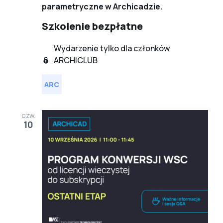
parametryczne w Archicadzie.
Szkolenie bezpłatne
Wydarzenie tylko dla członków
ARCHICLUB
ARC
CZW.
10