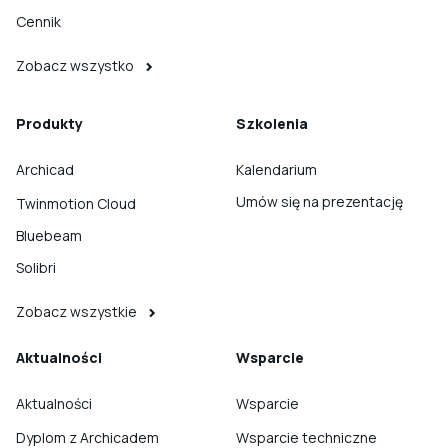
Cennik
Zobacz wszystko
Produkty
Szkolenia
Archicad
Kalendarium
Umów się na prezentację
Twinmotion Cloud
Bluebeam
Solibri
Zobacz wszystkie
Aktualności
Wsparcie
Aktualności
Wsparcie
Dyplom z Archicadem
Wsparcie techniczne