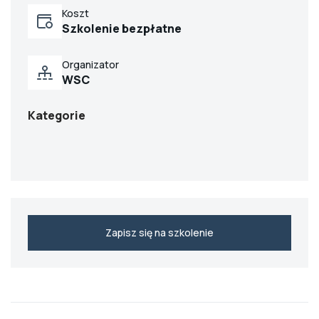
Koszt
Szkolenie bezpłatne
Organizator
WSC
Kategorie
Zapisz się na szkolenie