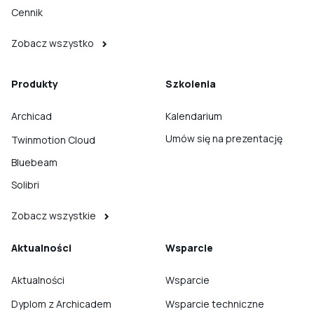
Cennik
Zobacz wszystko
Produkty
Szkolenia
Archicad
Kalendarium
Umów się na prezentację
Twinmotion Cloud
Bluebeam
Solibri
Zobacz wszystkie
Aktualności
Wsparcie
Aktualności
Wsparcie
Dyplom z Archicadem
Wsparcie techniczne