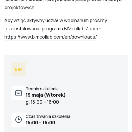
projektowych.
Aby wziąć aktywny udział w webinarium prosimy
o zainstalowanie programu BIMcollab Zoom –
https://www.bimcollab.com/en/downloads/
BIM
Termin szkolenia
19 maja (Wtorek)
g. 15:00 – 16:00
Czas trwania szkolenia
15:00 – 16:00