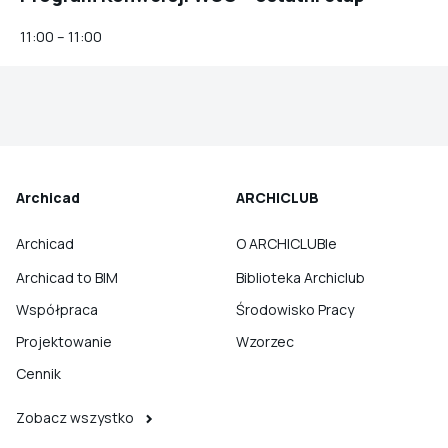
11:00 – 11:00
Archicad
ARCHICLUB
Archicad
O ARCHICLUBIe
Archicad to BIM
Biblioteka Archiclub
Współpraca
Środowisko Pracy
Projektowanie
Wzorzec
Cennik
Zobacz wszystko