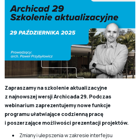
Zapraszamy na szkolenie aktualizacyjne
z najnowszej wersji Archicada 29. Podczas
webinarium zaprezentujemy nowe funkcje
programu ułatwiające codzienną pracę
i poszerzające możliwości prezentacji projektów.
Zmiany i ulepszenia w zakresie interfejsu