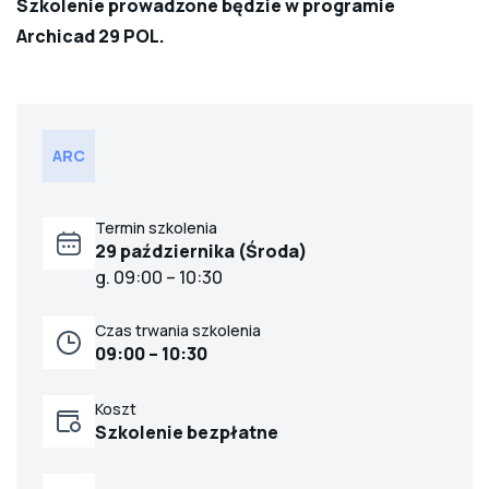
Szkolenie prowadzone będzie w programie
Archicad 29 POL.
ARC
Termin szkolenia
29 października (Środa)
g. 09:00 – 10:30
Czas trwania szkolenia
09:00 – 10:30
Koszt
Szkolenie bezpłatne