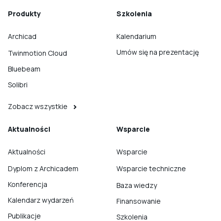
Produkty
Szkolenia
Archicad
Kalendarium
Umów się na prezentację
Twinmotion Cloud
Bluebeam
Solibri
Zobacz wszystkie
Aktualności
Wsparcie
Aktualności
Wsparcie
Dyplom z Archicadem
Wsparcie techniczne
Konferencja
Baza wiedzy
Kalendarz wydarzeń
Finansowanie
Publikacje
Szkolenia