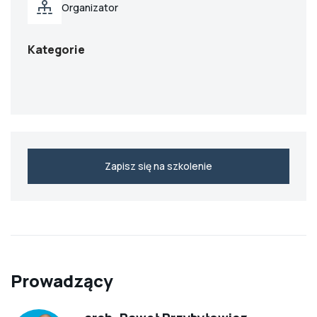
Organizator
Kategorie
Zapisz się na szkolenie
Prowadzący