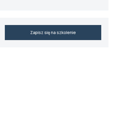
Zapisz się na szkolenie