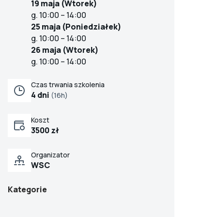
19 maja (Wtorek)
g. 10:00 – 14:00
25 maja (Poniedziałek)
g. 10:00 – 14:00
26 maja (Wtorek)
g. 10:00 – 14:00
Czas trwania szkolenia
4 dni
(16h)
Koszt
3500 zł
Organizator
WSC
Kategorie