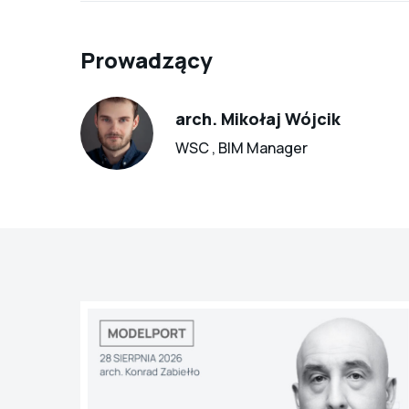
Prowadzący
arch. Mikołaj Wójcik
WSC , BIM Manager