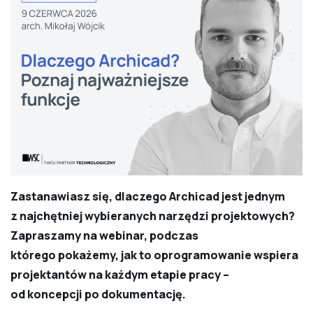
Zastanawiasz się, dlaczego Archicad jest jednym
z najchętniej wybieranych narzędzi projektowych?
Zapraszamy na webinar, podczas
którego pokażemy, jak to oprogramowanie wspiera
projektantów na każdym etapie pracy –
od koncepcji po dokumentację.