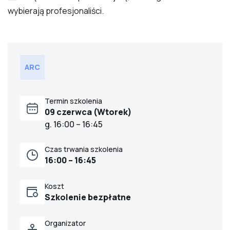
wybierają profesjonaliści.
ARC
Termin szkolenia
09 czerwca (Wtorek)
g. 16:00 – 16:45
Czas trwania szkolenia
16:00 – 16:45
Koszt
Szkolenie bezpłatne
Organizator