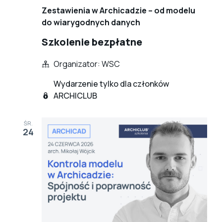
Zestawienia w Archicadzie – od modelu
do wiarygodnych danych
Szkolenie bezpłatne
Organizator: WSC
Wydarzenie tylko dla członków
ARCHICLUB
ŚR.
24