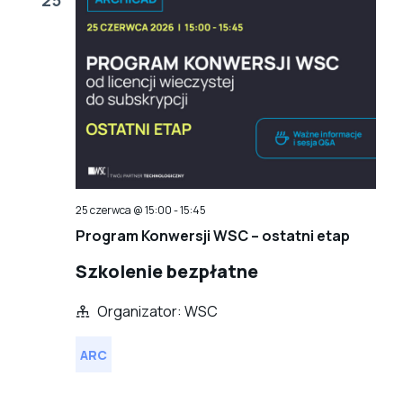
25 czerwca @ 15:00
-
15:45
Program Konwersji WSC – ostatni etap
Szkolenie bezpłatne
Organizator: WSC
ARC