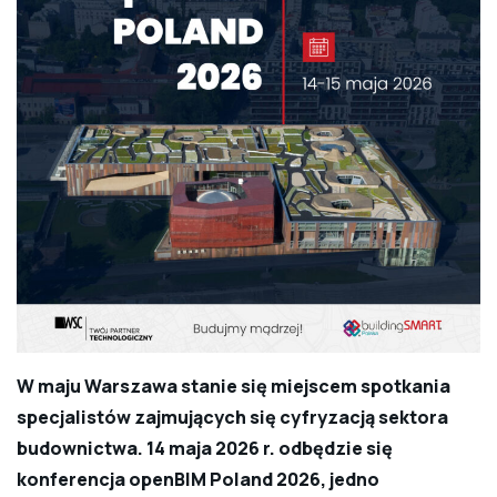
W maju Warszawa stanie się miejscem spotkania
specjalistów zajmujących się cyfryzacją sektora
budownictwa. 14 maja 2026 r. odbędzie się
konferencja openBIM Poland 2026, jedno