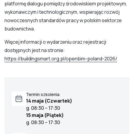
platformę dialogu pomiędzy środowiskiem projektowym,
wykonawczym i technologicznym, wspierając rozwój
nowoczesnych standardów pracy w polskim sektorze
budownictwa.
Więcej informacji o wydarzeniu oraz rejestracji
dostępnych jest na stronie:
https://buildingsmart.org.pl/openbim-poland-2026/
Termin szkolenia
14 maja (Czwartek)
g. 08:30 – 17:30
15 maja (Piątek)
g. 08:30 – 17:30