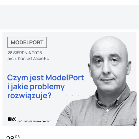
28
08