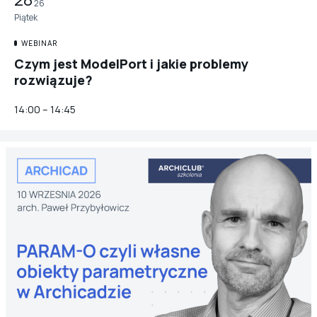
26
Piątek
WEBINAR
Czym jest ModelPort i jakie problemy
rozwiązuje?
14:00 – 14:45