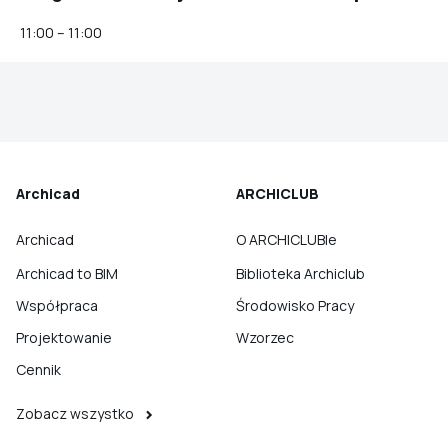
11:00 – 11:00
Archicad
ARCHICLUB
Archicad
O ARCHICLUBIe
Archicad to BIM
Biblioteka Archiclub
Współpraca
Środowisko Pracy
Projektowanie
Wzorzec
Cennik
Zobacz wszystko