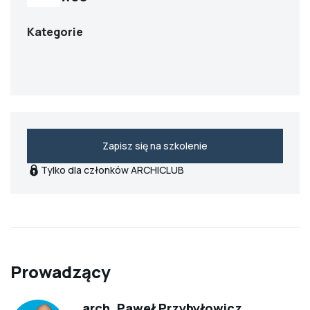
Kategorie
Zapisz się na szkolenie
Tylko dla członków ARCHICLUB
Prowadzący
arch. Paweł Przybyłowicz