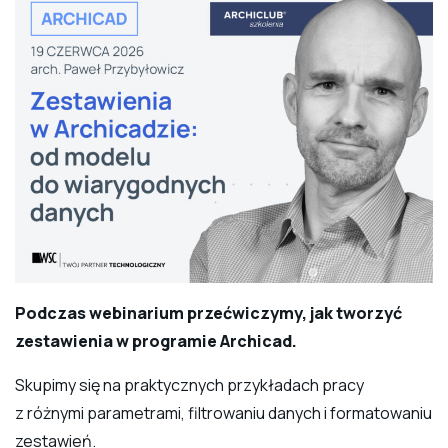
Podczas webinarium przećwiczymy, jak tworzyć
zestawienia w programie Archicad.
Skupimy się na praktycznych przykładach pracy
z różnymi parametrami, filtrowaniu danych i formatowaniu
zestawień.