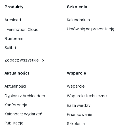
Produkty
Szkolenia
Archicad
Kalendarium
Umów się na prezentację
Twinmotion Cloud
Bluebeam
Solibri
Zobacz wszystkie
Aktualności
Wsparcie
Aktualności
Wsparcie
Dyplom z Archicadem
Wsparcie techniczne
Konferencja
Baza wiedzy
Kalendarz wydarzeń
Finansowanie
Publikacje
Szkolenia