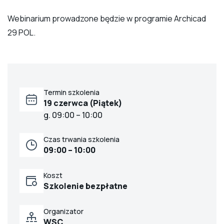
Webinarium prowadzone będzie w programie Archicad
29 POL.
Termin szkolenia
19 czerwca (Piątek)
g. 09:00 – 10:00
Czas trwania szkolenia
09:00 – 10:00
Koszt
Szkolenie bezpłatne
Organizator
WSC