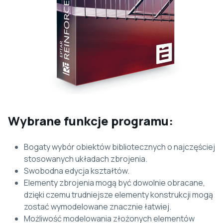
Wybrane funkcje programu:
Bogaty wybór obiektów bibliotecznych o najczęściej
stosowanych układach zbrojenia.
Swobodna edycja kształtów.
Elementy zbrojenia mogą być dowolnie obracane,
dzięki czemu trudniejsze elementy konstrukcji mogą
zostać wymodelowane znacznie łatwiej.
Możliwość modelowania złożonych elementów