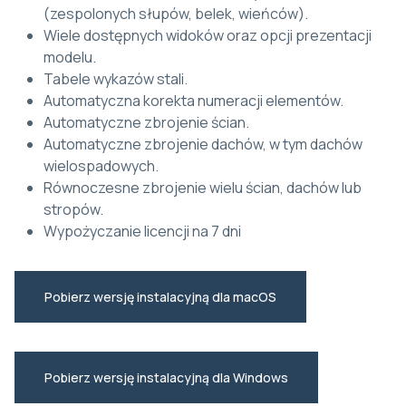
(zespolonych słupów, belek, wieńców).
Wiele dostępnych widoków oraz opcji prezentacji
modelu.
Tabele wykazów stali.
Automatyczna korekta numeracji elementów.
Automatyczne zbrojenie ścian.
Automatyczne zbrojenie dachów, w tym dachów
wielospadowych.
Równoczesne zbrojenie wielu ścian, dachów lub
stropów.
Wypożyczanie licencji na 7 dni
Pobierz wersję instalacyjną dla macOS
Pobierz wersję instalacyjną dla Windows