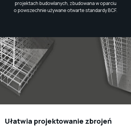
projektach budowlanych, zbudowana w oparciu
o powszechnie używane otwarte standardy BCF.
Ułatwia projektowanie zbrojeń