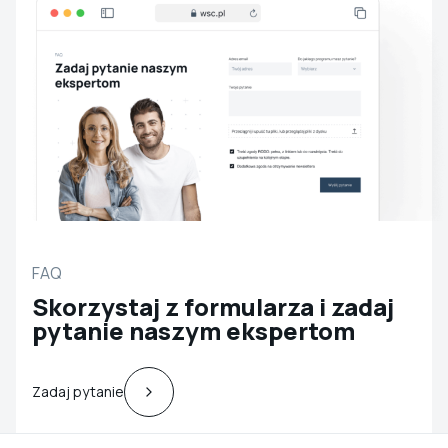
FAQ
Skorzystaj z formularza i zadaj
pytanie naszym ekspertom
Zadaj pytanie