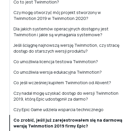
Co to jest Twinmotion?
Czy mogę otworzyć mój projekt stworzony w
Twinmotion 2019 w Twinmotion 2020?
Dla jakich systemów operacyjnych dostępny jest
Twinmotion i jakie są wymagania systemowe?
Jeśli ściągnę najnowszą wersję Twinmotion, czy stracę
dostęp do starszych wersji produktu?
Co umożliwia licencja testowa Twinmotion?
Co umożliwia wersja edukacyjna Twinmotion?
Co jeśli wcześniej kupiłem Twinmotion od Abvent?
Czy nadal mogę uzyskać dostęp do wersji Twinmotion
2019, którą Epic udostępnił za darmo?
Czy Epic Game udziela wsparcia technicznego
Co zrobić, jeśli już zarejestrowałem się na darmową
wersję Twinmotion 2019 firmy Epic?