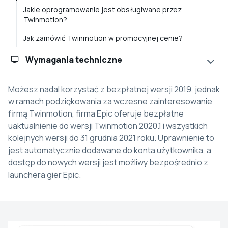
Jakie oprogramowanie jest obsługiwane przez
Twinmotion?
Jak zamówić Twinmotion w promocyjnej cenie?
Wymagania techniczne
Możesz nadal korzystać z bezpłatnej wersji 2019, jednak
w ramach podziękowania za wczesne zainteresowanie
firmą Twinmotion, firma Epic oferuje bezpłatne
uaktualnienie do wersji Twinmotion 2020.1 i wszystkich
kolejnych wersji do 31 grudnia 2021 roku. Uprawnienie to
jest automatycznie dodawane do konta użytkownika, a
dostęp do nowych wersji jest możliwy bezpośrednio z
launchera gier Epic.