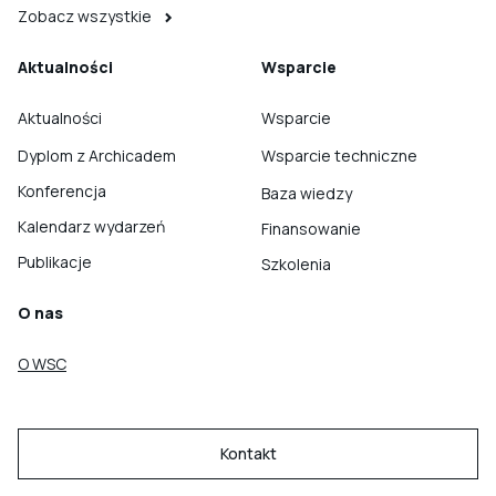
Zobacz wszystkie
Aktualności
Wsparcie
Aktualności
Wsparcie
Dyplom z Archicadem
Wsparcie techniczne
Konferencja
Baza wiedzy
Kalendarz wydarzeń
Finansowanie
Publikacje
Szkolenia
O nas
O WSC
Kontakt