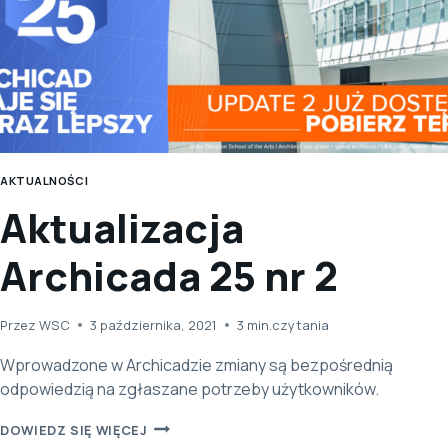
AKTUALNOŚCI
Aktualizacja
Archicada 25 nr 2
Przez
WSC
3 października, 2021
3
min.czytania
Wprowadzone w Archicadzie zmiany są bezpośrednią
odpowiedzią na zgłaszane potrzeby użytkowników.
AKTUALIZACJA
DOWIEDZ SIĘ WIĘCEJ