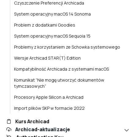
Czyszczenie Preferencji Archicada
System operacyjny macOS 14 Sonoma
Problem z dodatkami Goodies
System operacyjny macOS Sequoia 15
Problemy z korzystaniem ze Schowka systemowego
Wersje Archicad STAR(T) Edition
Kompatybilność Archicada z systemami macOS
Komunikat “Nie mogę utworzyć dokumentów
tymczasowych”
Procesory Apple Silicon a Archicad
Import plików SKP w formacie 2022
Kurs Archicad
Archicad-aktualizacje