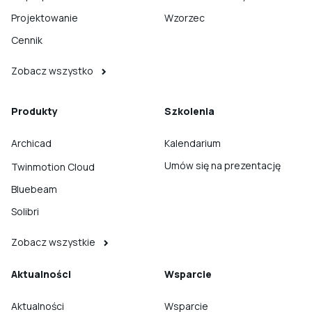
Projektowanie
Wzorzec
Cennik
Zobacz wszystko
Produkty
Szkolenia
Archicad
Kalendarium
Umów się na prezentację
Twinmotion Cloud
Bluebeam
Solibri
Zobacz wszystkie
Aktualności
Wsparcie
Aktualności
Wsparcie