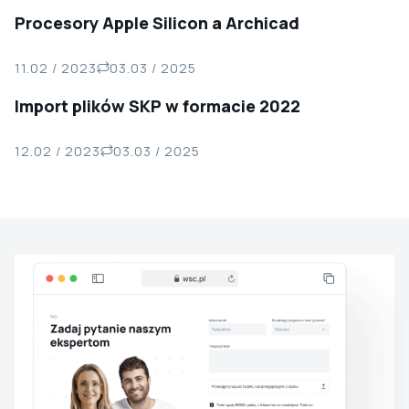
Procesory Apple Silicon a Archicad
11.02 / 2023
03.03 / 2025
Import plików SKP w formacie 2022
12.02 / 2023
03.03 / 2025