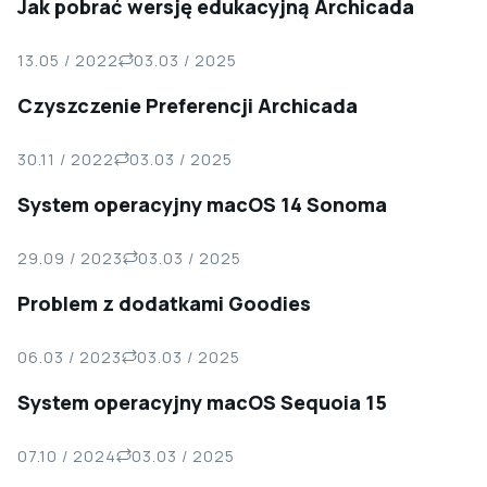
Jak pobrać wersję edukacyjną Archicada
13.05 / 2022
03.03 / 2025
Czyszczenie Preferencji Archicada
30.11 / 2022
03.03 / 2025
System operacyjny macOS 14 Sonoma
29.09 / 2023
03.03 / 2025
Problem z dodatkami Goodies
06.03 / 2023
03.03 / 2025
System operacyjny macOS Sequoia 15
07.10 / 2024
03.03 / 2025