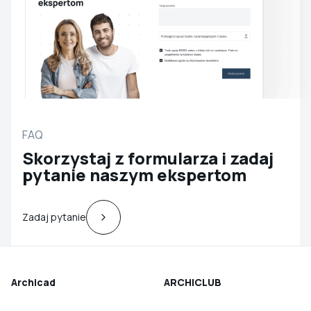
FAQ
Skorzystaj z formularza i zadaj
pytanie naszym ekspertom
Zadaj pytanie
Archicad
ARCHICLUB