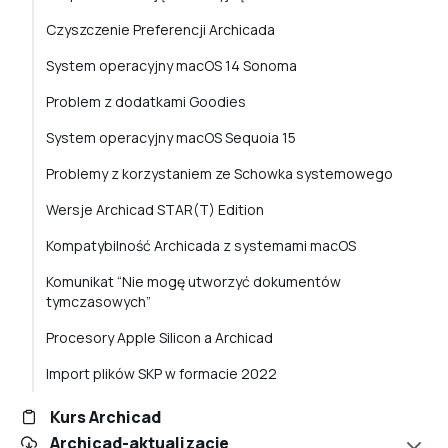
Czyszczenie Preferencji Archicada
System operacyjny macOS 14 Sonoma
Problem z dodatkami Goodies
System operacyjny macOS Sequoia 15
Problemy z korzystaniem ze Schowka systemowego
Wersje Archicad STAR(T) Edition
Kompatybilność Archicada z systemami macOS
Komunikat “Nie mogę utworzyć dokumentów
tymczasowych”
Procesory Apple Silicon a Archicad
Import plików SKP w formacie 2022
Kurs Archicad
Archicad-aktualizacje