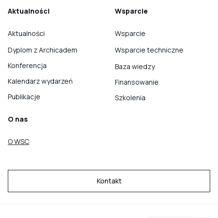
Aktualności
Wsparcie
Aktualności
Wsparcie
Dyplom z Archicadem
Wsparcie techniczne
Konferencja
Baza wiedzy
Kalendarz wydarzeń
Finansowanie
Publikacje
Szkolenia
O nas
O WSC
Kontakt