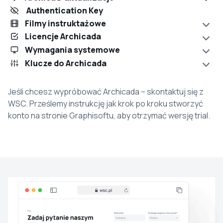
Authentication Key
Filmy instruktażowe
Licencje Archicada
Wymagania systemowe
Klucze do Archicada
Jeśli chcesz wypróbować Archicada – skontaktuj się z
WSC. Prześlemy instrukcję jak krok po kroku stworzyć
konto na stronie Graphisoftu, aby otrzymać wersję trial.