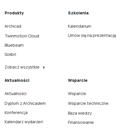
Produkty
Szkolenia
Archicad
Kalendarium
Umów się na prezentację
Twinmotion Cloud
Bluebeam
Solibri
Zobacz wszystkie
Aktualności
Wsparcie
Aktualności
Wsparcie
Dyplom z Archicadem
Wsparcie techniczne
Konferencja
Baza wiedzy
Kalendarz wydarzeń
Finansowanie