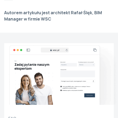
Autorem artykułu jest architekt Rafał Ślęk, BIM
Manager w firmie WSC