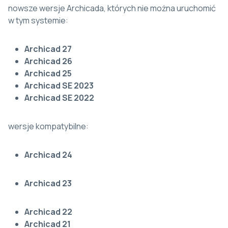
nowsze wersje Archicada, których nie można uruchomić
w tym systemie:
Archicad 27
Archicad 26
Archicad 25
Archicad SE 2023
Archicad SE 2022
wersje kompatybilne:
Archicad 24
Archicad 23
Archicad 22
Archicad 21