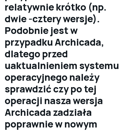
relatywnie krótko (np.
dwie -cztery wersje).
Podobnie jest w
przypadku Archicada,
dlatego przed
uaktualnieniem systemu
operacyjnego należy
sprawdzić czy po tej
operacji nasza wersja
Archicada zadziała
poprawnie w nowym