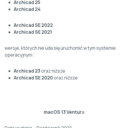
Archicad 25
Archicad 24
Archicad SE 2022
Archicad SE 2021
wersje, których nie uda się uruchomić w tym systemie
operacyjnym:
Archicad 23
oraz niższe
Archicad SE 2020
oraz niższe
macOS 13 Ventur
a