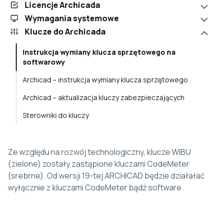
Licencje Archicada
Wymagania systemowe
Klucze do Archicada
Instrukcja wymiany klucza sprzętowego na
softwarowy
Archicad – instrukcja wymiany klucza sprzętowego
Archicad – aktualizacja kluczy zabezpieczających
Sterowniki do kluczy
Ze względu na rozwój technologiczny, klucze WIBU
(zielone) zostały zastąpione kluczami CodeMeter
(srebrne). Od wersji 19-tej ARCHICAD będzie działałać
wyłącznie z kluczami CodeMeter bądź software.