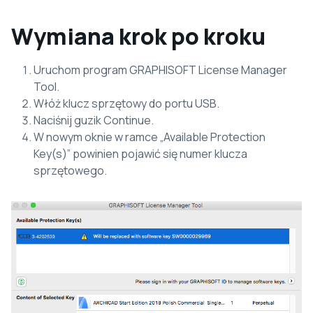
Wymiana krok po kroku
Uruchom program GRAPHISOFT License Manager
Tool.
Włóż klucz sprzętowy do portu USB.
Naciśnij guzik Continue.
W nowym oknie w ramce „Available Protection
Key(s)” powinien pojawić się numer klucza
sprzętowego.