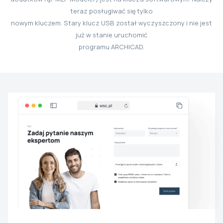
teraz posługiwać się tylko
nowym kluczem. Stary klucz USB został wyczyszczony i nie jest
już w stanie uruchomić
programu ARCHICAD.